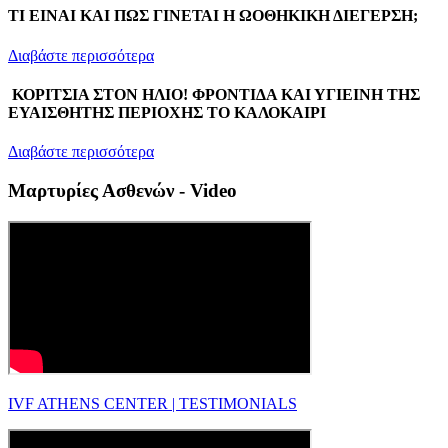
ΤΙ ΕΙΝΑΙ ΚΑΙ ΠΩΣ ΓΙΝΕΤΑΙ Η ΩΟΘΗΚΙΚΗ ΔΙΕΓΕΡΣΗ;
Διαβάστε περισσότερα
ΚΟΡΙΤΣΙΑ ΣΤΟΝ ΗΛΙΟ! ΦΡΟΝΤΙΔΑ ΚΑΙ ΥΓΙΕΙΝΗ ΤΗΣ
ΕΥΑΙΣΘΗΤΗΣ ΠΕΡΙΟΧΗΣ ΤΟ ΚΑΛΟΚΑΙΡΙ
Διαβάστε περισσότερα
Μαρτυρίες Ασθενών - Video
IVF ATHENS CENTER | TESTIMONIALS