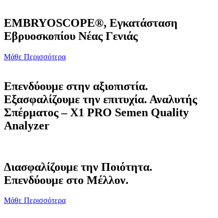
EMBRYOSCOPE®, Εγκατάσταση
Εβρυοσκοπίου Νέας Γενιάς
Μάθε Περισσότερα
Επενδύουμε στην αξιοπιστία.
Εξασφαλίζουμε την επιτυχία. Αναλυτής
Σπέρματος – X1 PRO Semen Quality
Analyzer
Διασφαλίζουμε την Ποιότητα.
Επενδύουμε στο Μέλλον.
Μάθε Περισσότερα