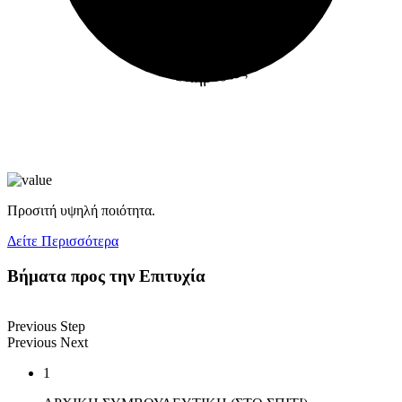
Υπηρεσίες
Προσιτή υψηλή ποιότητα.
Δείτε Περισσότερα
Bήματα προς την Επιτυχία
Previous Step
Previous Next
1