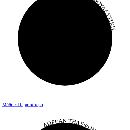
ΗΛΕΚΤΡΟΝΙΚΗ ΣΥΜΒΟΥΛΕΥΤΙΚΗ
Μάθετε Περισσότερα