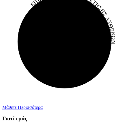
ΕΠΙΚΕΦΑΛΗΣ ΕΞΥΠΗΡΕΤΗΣΗΣ ΑΣΘΕΝΩΝ
Μάθετε Περισσότερα
Γιατί εμάς