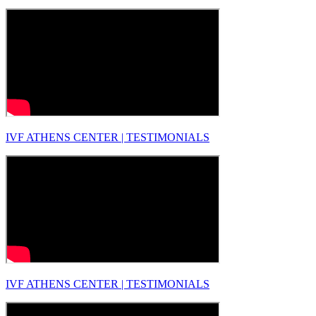
IVF ATHENS CENTER | TESTIMONIALS
IVF ATHENS CENTER | TESTIMONIALS