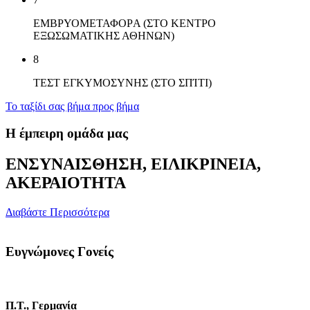
ΕΜΒΡΥΟΜΕΤΑΦΟΡA (ΣΤΟ ΚΕΝΤΡΟ
ΕΞΩΣΩΜΑΤΙΚΗΣ ΑΘΗΝΩΝ)
8
ΤEΣΤ ΕΓΚΥΜΟΣYΝΗΣ (ΣΤΟ ΣΠΊΤΙ)
Το ταξίδι σας βήμα προς βήμα
Η έμπειρη ομάδα μας
ΕΝΣΥΝΑΙΣΘΗΣΗ, ΕΙΛΙΚΡΙΝΕΙΑ,
ΑΚΕΡΑΙΟΤΗΤΑ
Διαβάστε Περισσότερα
Ευγνώμονες Γονείς
Π.Τ., Γερμανία