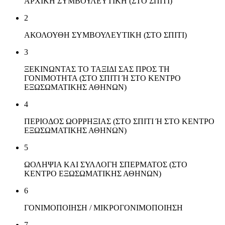
ΑΡΧΙΚΗ ΣΥΜΒΟΥΛΕΥΤΙΚΗ (ΣΤΟ ΣΠΙΤΙ)
2
ΑΚΟΛΟΥΘΗ ΣΥΜΒΟΥΛΕΥΤΙΚΗ (ΣΤΟ ΣΠΙΤΙ)
3
ΞΕΚΙΝΩΝΤΑΣ ΤΟ ΤΑΞΙΔΙ ΣΑΣ ΠΡΟΣ ΤΗ
ΓΟΝΙΜΟΤΗΤΑ (ΣΤΟ ΣΠΙΤΙ Ή ΣΤΟ ΚΕΝΤΡΟ
ΕΞΩΣΩΜΑΤΙΚΗΣ ΑΘΗΝΩΝ)
4
ΠΕΡΙΟΔΟΣ ΩΟΡΡΗΞΙΑΣ (ΣΤΟ ΣΠΙΤΙ Ή ΣΤΟ ΚΕΝΤΡΟ
ΕΞΩΣΩΜΑΤΙΚΗΣ ΑΘΗΝΩΝ)
5
ΩΟΛΗΨΙΑ ΚΑΙ ΣΥΛΛΟΓΗ ΣΠΕΡΜΑΤΟΣ (ΣΤΟ
ΚΕΝΤΡΟ ΕΞΩΣΩΜΑΤΙΚΗΣ ΑΘΗΝΩΝ)
6
ΓΟΝΙΜΟΠΟΙΗΣΗ / ΜΙΚΡΟΓΟΝΙΜΟΠΟIΗΣΗ
7