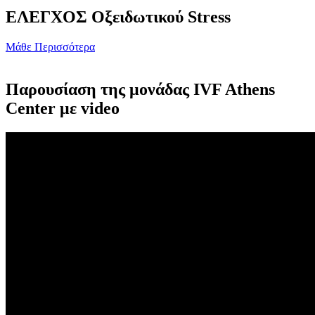
ΕΛΕΓΧΟΣ Οξειδωτικού Stress
Μάθε Περισσότερα
Παρουσίαση της μονάδας IVF Athens
Center με video