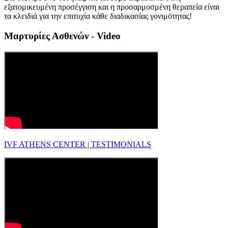
εξατομικευμένη προσέγγιση και η προσαρμοσμένη θεραπεία είναι
τα κλειδιά για την επιτυχία κάθε διαδικασίας γονιμότητας!
Μαρτυρίες Ασθενών - Video
IVF ATHENS CENTER | TESTIMONIALS