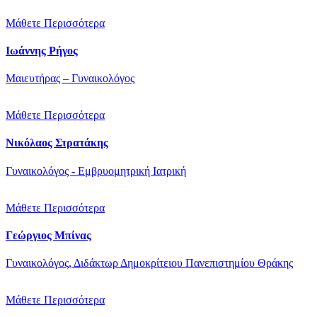
Μάθετε Περισσότερα
Ιωάννης Ρήγος
Μαιευτήρας – Γυναικολόγος
Μάθετε Περισσότερα
Νικόλαος Στρατάκης
Γυναικολόγος - Εμβρυομητρική Ιατρική
Μάθετε Περισσότερα
Γεώργιος Μπίνας
Γυναικολόγος, Διδάκτωρ Δημοκρίτειου Πανεπιστημίου Θράκης
Μάθετε Περισσότερα