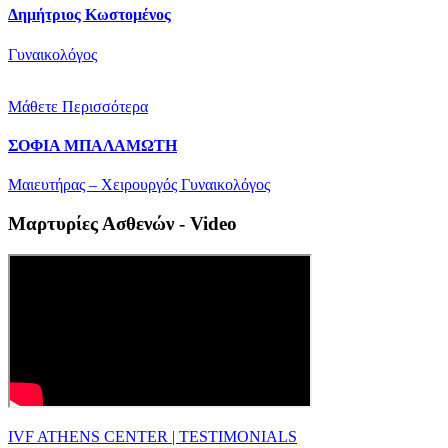
Δημήτριος Κωστομένος
Γυναικολόγος
Μάθετε Περισσότερα
ΣΟΦΙΑ ΜΠΑΛΑΜΩΤΗ
Μαιευτήρας – Χειρουργός Γυναικολόγος
Μαρτυρίες Ασθενών - Video
IVF ATHENS CENTER | TESTIMONIALS