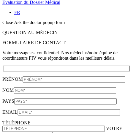
Évaluation du Dossier Médical
FR
Close Ask the doctor popup form
QUESTION AU MÉDECIN
FORMULAIRE DE CONTACT
Votre message est confidentiel. Nos médecins/notre équipe de
coordinateurs FIV vous répondront dans les meilleurs délais.
PRÉNOM
NOM
PAYS
EMAIL
TÉLÉPHONE
VOTRE